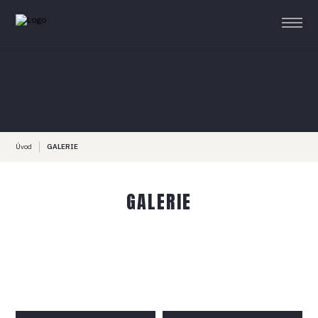
Úvod
GALERIE
GALERIE